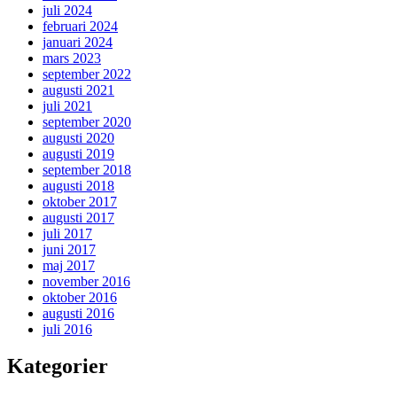
juli 2024
februari 2024
januari 2024
mars 2023
september 2022
augusti 2021
juli 2021
september 2020
augusti 2020
augusti 2019
september 2018
augusti 2018
oktober 2017
augusti 2017
juli 2017
juni 2017
maj 2017
november 2016
oktober 2016
augusti 2016
juli 2016
Kategorier