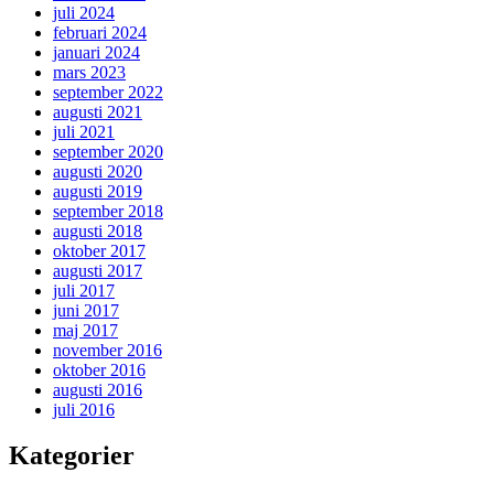
juli 2024
februari 2024
januari 2024
mars 2023
september 2022
augusti 2021
juli 2021
september 2020
augusti 2020
augusti 2019
september 2018
augusti 2018
oktober 2017
augusti 2017
juli 2017
juni 2017
maj 2017
november 2016
oktober 2016
augusti 2016
juli 2016
Kategorier